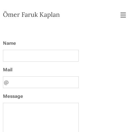
Ömer Faruk Kaplan
Name
Mail
Message